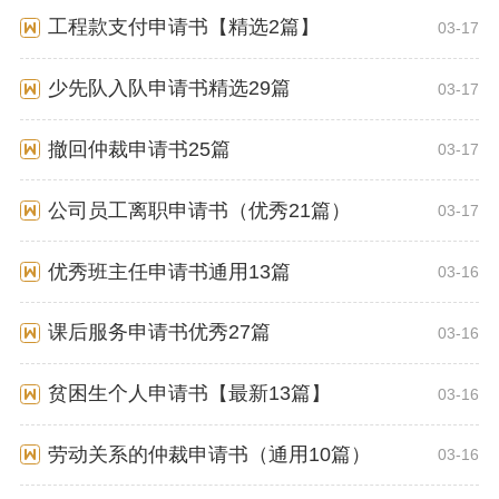
工程款支付申请书【精选2篇】
03-17
少先队入队申请书精选29篇
03-17
撤回仲裁申请书25篇
03-17
公司员工离职申请书（优秀21篇）
03-17
优秀班主任申请书通用13篇
03-16
课后服务申请书优秀27篇
03-16
贫困生个人申请书【最新13篇】
03-16
劳动关系的仲裁申请书（通用10篇）
03-16