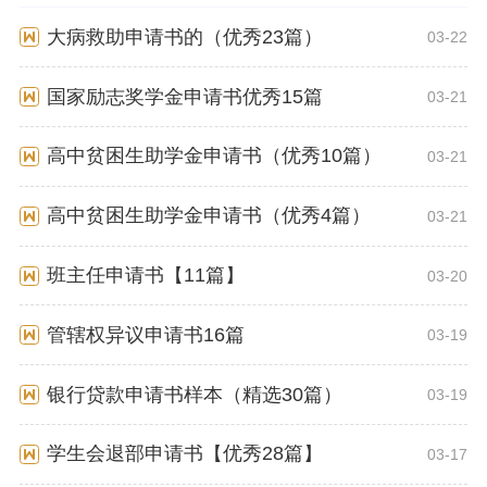
大病救助申请书的（优秀23篇）
03-22
国家励志奖学金申请书优秀15篇
03-21
高中贫困生助学金申请书（优秀10篇）
03-21
高中贫困生助学金申请书（优秀4篇）
03-21
班主任申请书【11篇】
03-20
管辖权异议申请书16篇
03-19
银行贷款申请书样本（精选30篇）
03-19
学生会退部申请书【优秀28篇】
03-17